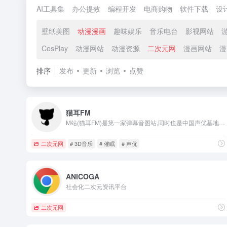
AI工具集
办公提效
编程开发
电商购物
软件下载
设
壁纸美图
动漫漫画
趣味娱乐
音乐电台
影视网站
CosPlay
动漫网站
动漫资源
二次元网
漫画网站
漫
排序
发布
更新
浏览
点赞
猫耳FM
M站(猫耳FM)是第一家弹幕音图站,同时也是中国声优基地,在这里可以听电台,音乐,翻唱,小说和广播剧,用二次元声音连接三次元.
二次元网
# 3D音乐
# 催眠
# 声优
ANICOGA
社会化二次元资讯平台
二次元网