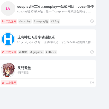
cosplay啦二次元cosplay一站式网站：coser宣传
cosplay啦简称LA站：是一个cosplay一站式综合网站，名coser孵化，cos社团建。cosplay啦竭诚为您提供二次元服务。唯一正版网站，成立2011年，于2019年收购cosplay中国网,与“cosplay啦官网”毫无半点关系，其他同名均为跟风，请认真甄别
二次元网
# cosplay
# cosplay啦
# LA站
琉璃神社★分享动漫快乐
いらっしゃいませ！琉璃神社是一个分享ACG动漫同人作品的有爱社团,在这里你能找到很多欢乐。
二次元网
# ACG
# galgame
# HACG
長門番堂
長門番堂
二次元网