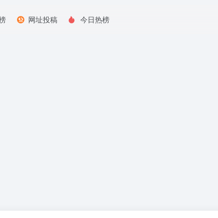
榜
网址投稿
今日热榜