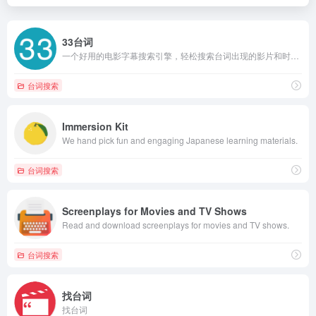
33台词
一个好用的电影字幕搜索引擎，轻松搜索台词出现的影片和时间点，是视频创作者的必备工具，是帮助英语学习的利器。
台词搜索
Immersion Kit
We hand pick fun and engaging Japanese learning materials.
台词搜索
Screenplays for Movies and TV Shows
Read and download screenplays for movies and TV shows.
台词搜索
找台词
找台词