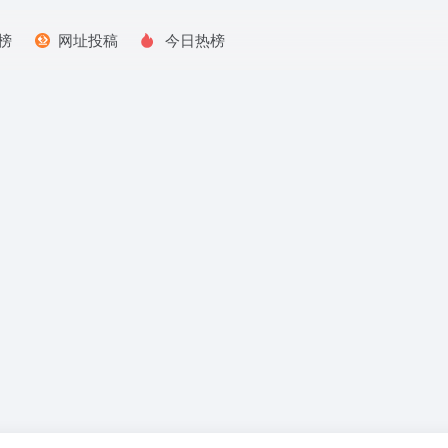
榜
网址投稿
今日热榜