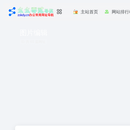
主站首页
网站排行
图片编辑
共 65 篇网址