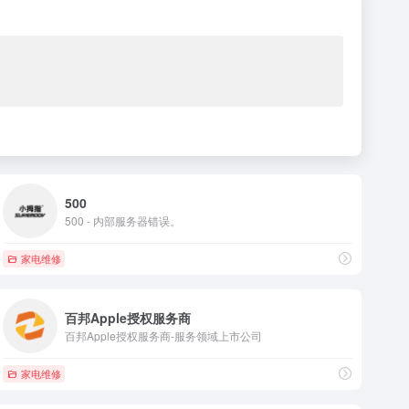
500
500 - 内部服务器错误。
家电维修
百邦Apple授权服务商
百邦Apple授权服务商-服务领域上市公司
家电维修