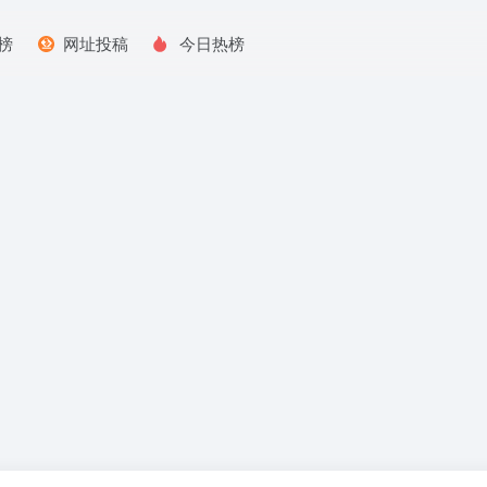
榜
网址投稿
今日热榜