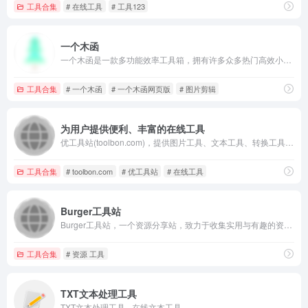
工具合集
# 在线工具
# 工具123
一个木函
一个木函是一款多功能效率工具箱，拥有许多众多热门高效小工具
工具合集
# 一个木函
# 一个木函网页版
# 图片剪辑
为用户提供便利、丰富的在线工具
优工具站(toolbon.com)，提供图片工具、文本工具、转换工具、编码解码、站长工具等便利的在线工具服务
工具合集
# toolbon.com
# 优工具站
# 在线工具
Burger工具站
Burger工具站，一个资源分享站，致力于收集实用与有趣的资源。
工具合集
# 资源 工具
TXT文本处理工具
TXT文本处理工具 - 在线文本工具