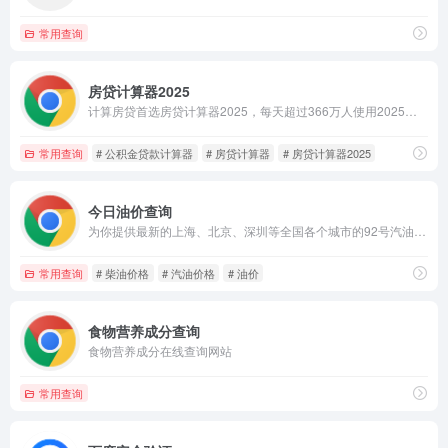
常用查询
房贷计算器2025
计算房贷首选房贷计算器2025，每天超过366万人使用2025房贷计算器在线计算房贷，包括房贷计算器、贷款计算器、公积金贷款计算器.房贷计算，就用贷款计算器最新2025和房贷计算器最新2025
常用查询
# 公积金贷款计算器
# 房贷计算器
# 房贷计算器2025
今日油价查询
为你提供最新的上海、北京、深圳等全国各个城市的92号汽油价格，95号汽油价格，98号汽油价格,0号柴油价格等国内汽油价格查询和柴油价格的查询，每天时时更新，为你提供最新的油价调整信息
常用查询
# 柴油价格
# 汽油价格
# 油价
食物营养成分查询
食物营养成分在线查询网站
常用查询