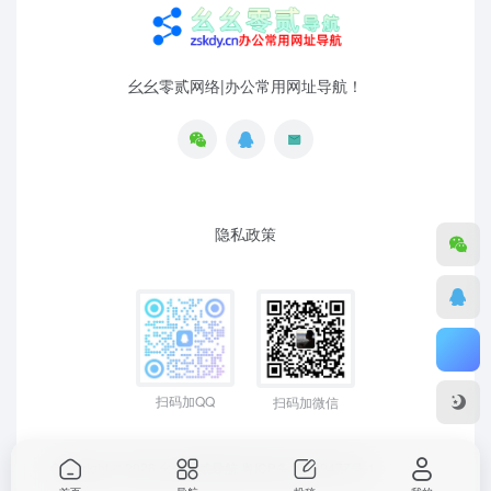
幺幺零贰网络|办公常用网址导航！
隐私政策
扫码加QQ
扫码加微信
Copyright © 2026
幺幺零贰导航
粤ICP备19129477号-1