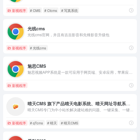
影视程序
# CMS
# Ctcms
# 写真系统
光线cms
光线cms官网，并且有吉吉影音和先锋影音升级包
影视程序
# 光线cms
魅思CMS
魅思视频APP系统是一款可应用于网页端、安卓应用，苹果应用、实现跨平台的视频软件程序。视频APP源码完全开源，支持二次开发，同时包含了丰富的手机视频APP运营级功能，助力企业快速实现视频系统开发制作，布局亿万网络视频APP市场。
影视程序
晴天CMS 旗下产品晴天电影系统、晴天网址导航系统、晴天漫画系统、晴天图片系统、晴天APP下载程序等实用建站CMS
晴天CMS专门为中小站长解决建站难的问题、一键采集、一键生成静态、一键安装，傻瓜式的建站程序。
影视程序
# qTcms
# 晴天
# 晴天CMS