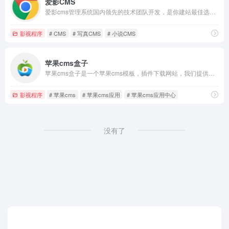
爱影CMS
爱影cms管理系统国内领先的技术团队开发，是你建站最佳选择的CMS系统，我们更专注于各类电影程序系统，短视频系统，短视频APP开发，CMS操作管理简单，管理轻松，容易上手，傻瓜模式建站，一键部署环境，一键采集入库，一键生成静态模式。
影视程序
# CMS
# 写真CMS
# 小说CMS
苹果cms盒子
苹果cms盒子是一个苹果cms模板，插件下载网站，我们提供海量高质量苹果cms模板以及苹果cms插件免费给你下载，在这里你可以不花一分钱找到超多精品应用。
影视程序
# 苹果cms
# 苹果cms应用
# 苹果cms应用中心
没有了