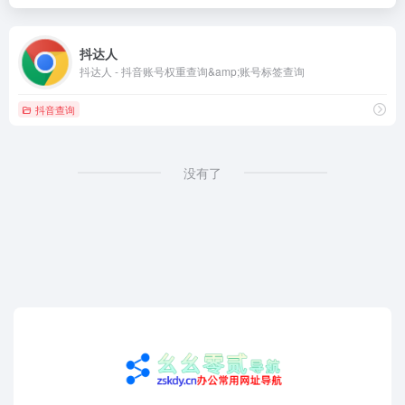
抖达人
抖达人 - 抖音账号权重查询&amp;账号标签查询
抖音查询
没有了