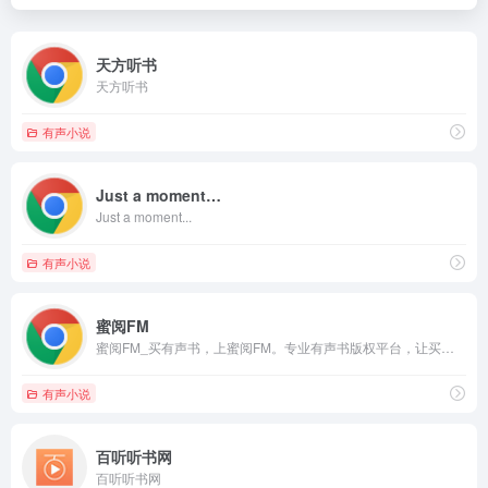
天方听书
天方听书
有声小说
Just a moment…
Just a moment...
有声小说
蜜阅FM
蜜阅FM_买有声书，上蜜阅FM。专业有声书版权平台，让买书和购物一样简单。
有声小说
百听听书网
百听听书网