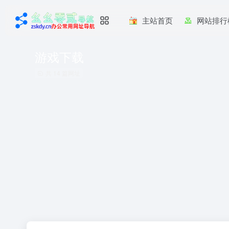
主站首页
网站排行
游戏下载
共 14 篇网址