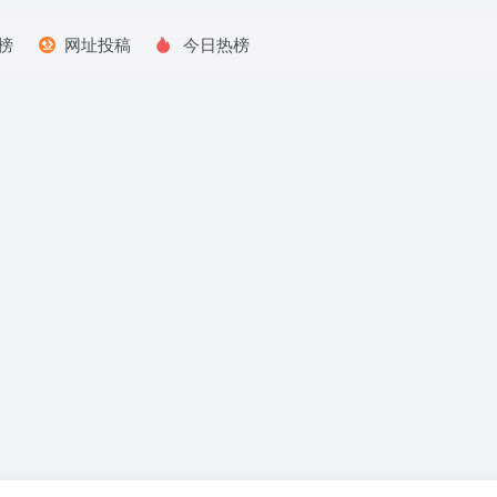
榜
网址投稿
今日热榜