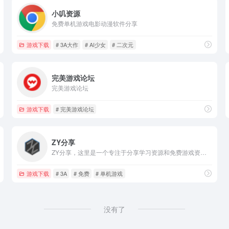
小叽资源
免费单机游戏电影动漫软件分享
游戏下载
# 3A大作
# AI少女
# 二次元
完美游戏论坛
完美游戏论坛
游戏下载
# 完美游戏论坛
ZY分享
ZY分享，这里是一个专注于分享学习资源和免费游戏资源的平台。
游戏下载
# 3A
# 免费
# 单机游戏
没有了