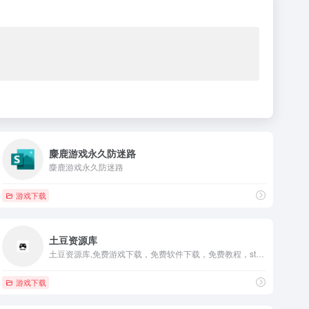
麋鹿游戏永久防迷路
麋鹿游戏永久防迷路
游戏下载
土豆资源库
土豆资源库,免费游戏下载，免费软件下载，免费教程，steam游戏下载
游戏下载