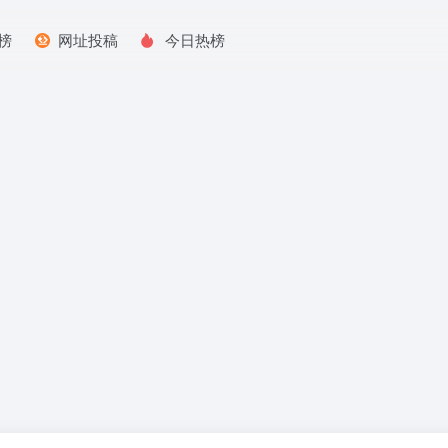
榜
网址投稿
今日热榜