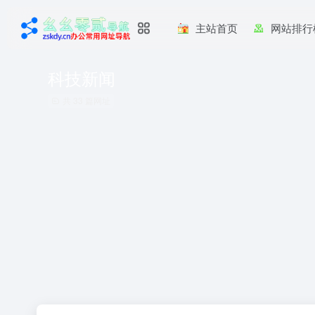
主站首页
网站排行
科技新闻
共 33 篇网址