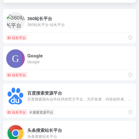
360站长平台
360站长平台-站长平台
站长平台
Google
Google
站长平台
百度搜索资源平台
百度搜索面向合作伙伴的官方平台，为开发者、内容创作者、站点管理者等伙伴，提供优化工具、数据、课程、Q&amp;A等服务，助力资源进入搜索，同时提供搜索项目合作机会，让优质资源脱颖而出。
站长平台
# 搜索资源平台
头条搜索站长平台
头条搜索站长平台