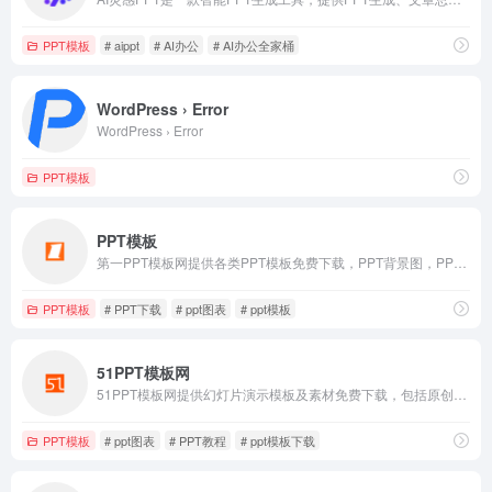
PPT模板
# aippt
# AI办公
# AI办公全家桶
WordPress › Error
WordPress › Error
PPT模板
PPT模板
第一PPT模板网提供各类PPT模板免费下载，PPT背景图，PPT素材，PPT背景，免费PPT模板下载，PPT图表，精美PPT下载，PPT课件下载，PPT背景图片免费下载；
PPT模板
# PPT下载
# ppt图表
# ppt模板
51PPT模板网
51PPT模板网提供幻灯片演示模板及素材免费下载，包括原创PPT模板，PPTer分享的优质模板，PPT背景图片，PPT图表，PPT素材，PPT特效动画等各类PPT模板免费下载，以及部分免费PPT教程。
PPT模板
# ppt图表
# PPT教程
# ppt模板下载