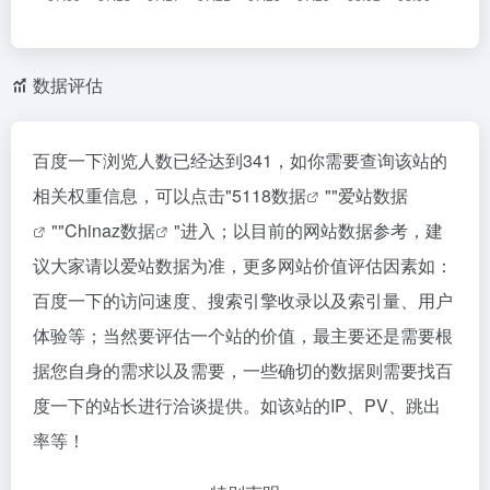
数据评估
百度一下浏览人数已经达到341，如你需要查询该站的
相关权重信息，可以点击"
5118数据
""
爱站数据
""
Chinaz数据
"进入；以目前的网站数据参考，建
议大家请以爱站数据为准，更多网站价值评估因素如：
百度一下的访问速度、搜索引擎收录以及索引量、用户
体验等；当然要评估一个站的价值，最主要还是需要根
据您自身的需求以及需要，一些确切的数据则需要找百
度一下的站长进行洽谈提供。如该站的IP、PV、跳出
率等！