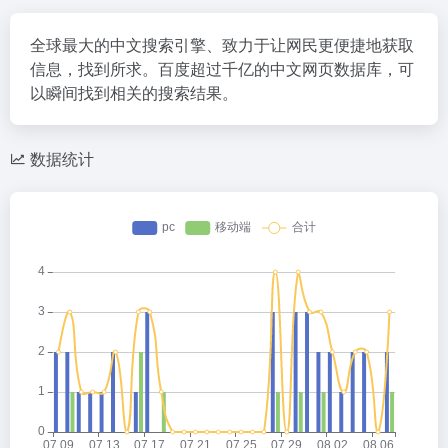
全球最大的中文搜索引擎、致力于让网民更便捷地获取
信息，找到所求。百度超过千亿的中文网页数据库，可
以瞬间找到相关的搜索结果。
数据统计