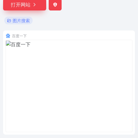
打开网站
图片搜索
百度一下