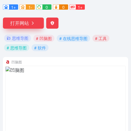
1+
1-
0
0
1+
打开网站
思维导图
# 凹脑图
# 在线思维导图
# 工具
# 思维导图
# 软件
凹脑图