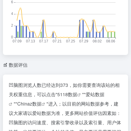
数据评估
凹脑图浏览人数已经达到373，如你需要查询该站的相
关权重信息，可以点击"
5118数据
""
爱站数据
""
Chinaz数据
"进入；以目前的网站数据参考，建
议大家请以爱站数据为准，更多网站价值评估因素如：
凹脑图的访问速度、搜索引擎收录以及索引量、用户体