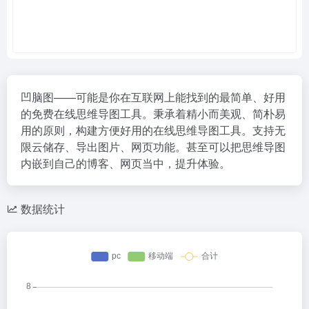
凹脑图——可能是你在互联网上能找到的最简单、好用
的免费在线思维导图工具。秉承着精小而美观、简朴易
用的原则，构建方便好用的在线思维导图工具。支持无
限云储存、导出图片、网页功能。甚至可以把思维导图
内嵌到自己的博客、网页当中，提升体验。
数据统计