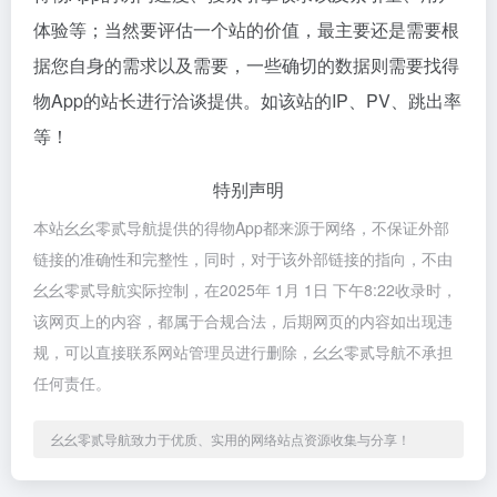
体验等；当然要评估一个站的价值，最主要还是需要根
据您自身的需求以及需要，一些确切的数据则需要找得
物App的站长进行洽谈提供。如该站的IP、PV、跳出率
等！
特别声明
本站幺幺零贰导航提供的得物App都来源于网络，不保证外部
链接的准确性和完整性，同时，对于该外部链接的指向，不由
幺幺零贰导航实际控制，在2025年 1月 1日 下午8:22收录时，
该网页上的内容，都属于合规合法，后期网页的内容如出现违
规，可以直接联系网站管理员进行删除，幺幺零贰导航不承担
任何责任。
幺幺零贰导航致力于优质、实用的网络站点资源收集与分享！