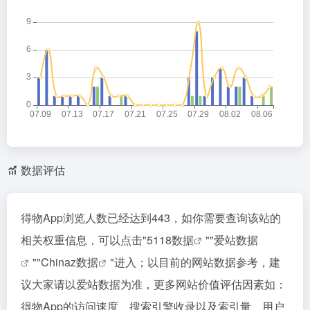
数据评估
得物App浏览人数已经达到443，如你需要查询该站的
相关权重信息，可以点击"
5118数据
""
爱站数据
""
Chinaz数据
"进入；以目前的网站数据参考，建
议大家请以爱站数据为准，更多网站价值评估因素如：
得物App的访问速度、搜索引擎收录以及索引量、用户