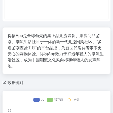
得物App是全球领先的集正品潮流装备、潮流商品鉴
别、潮流生活社区于一体的新一代潮流网购社区。“多
道鉴别查验工序”的平台品控，为新世代消费者带来更
安心的网购体验。得物App致力于打造年轻人的潮流生
活社区，成为中国潮流文化风向标和年轻人的发声阵
地。
数据统计