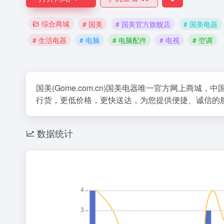
综合商城
# 国美
# 国美官方旗舰店
# 国美电器
# 生活电器
# 电脑
# 电脑配件
# 电视
# 空调
国美(Gome.com.cn)国美电器唯一官方网上
行货，更低价格，更快送达，为您提供便捷、诚信的服
数据统计