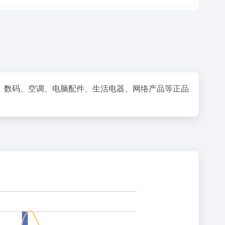
手机、数码、空调、电脑配件、生活电器、网络产品等正品