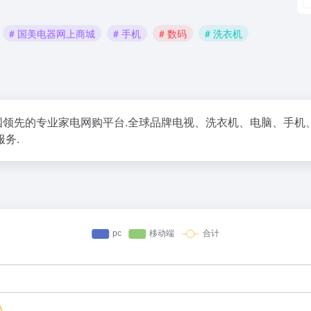
# 国美电器网上商城
# 手机
# 数码
# 洗衣机
商城，中国领先的专业家电网购平台.全球品牌电视、洗衣机、电脑、
务.