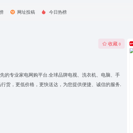
榜
网址投稿
今日热榜
收藏
0
中国领先的专业家电网购平台.全球品牌电视、洗衣机、电脑、手
行货，更低价格，更快送达，为您提供便捷、诚信的服务.