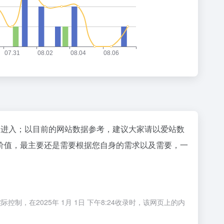
"进入；以目前的网站数据参考，建议大家请以爱站数
价值，最主要还是需要根据您自身的需求以及需要，一
在2025年 1月 1日 下午8:24收录时，该网页上的内