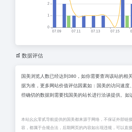
数据评估
国美浏览人数已经达到380，如你需要查询该站的相
据为准，更多网站价值评估因素如：国美的访问速度
些确切的数据则需要找国美的站长进行洽谈提供。如该
本站幺幺零贰导航提供的国美都来源于网络，不保证外部链接的
容，都属于合规合法，后期网页的内容如出现违规，可以直