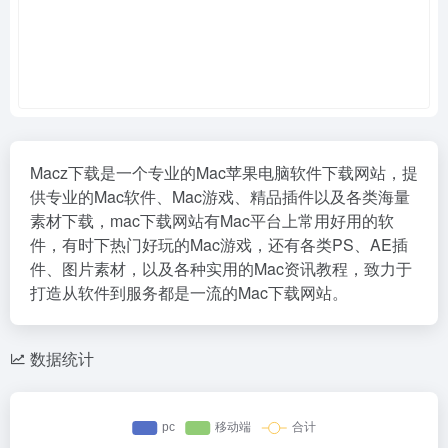
Macz下载是一个专业的Mac苹果电脑软件下载网站，提
供专业的Mac软件、Mac游戏、精品插件以及各类海量
素材下载，mac下载网站有Mac平台上常用好用的软
件，有时下热门好玩的Mac游戏，还有各类PS、AE插
件、图片素材，以及各种实用的Mac资讯教程，致力于
打造从软件到服务都是一流的Mac下载网站。
数据统计