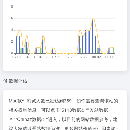
数据评估
Mac软件浏览人数已经达到359，如你需要查询该站的
相关权重信息，可以点击"
5118数据
""
爱站数据
""
Chinaz数据
"进入；以目前的网站数据参考，建
议大家请以爱站数据为准，更多网站价值评估因素如：