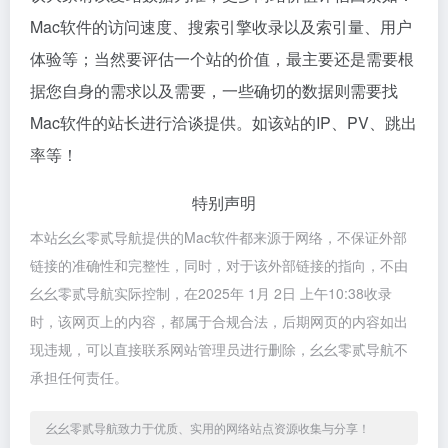
Mac软件的访问速度、搜索引擎收录以及索引量、用户
体验等；当然要评估一个站的价值，最主要还是需要根
据您自身的需求以及需要，一些确切的数据则需要找
Mac软件的站长进行洽谈提供。如该站的IP、PV、跳出
率等！
特别声明
本站幺幺零贰导航提供的Mac软件都来源于网络，不保证外部
链接的准确性和完整性，同时，对于该外部链接的指向，不由
幺幺零贰导航实际控制，在2025年 1月 2日 上午10:38收录
时，该网页上的内容，都属于合规合法，后期网页的内容如出
现违规，可以直接联系网站管理员进行删除，幺幺零贰导航不
承担任何责任。
幺幺零贰导航致力于优质、实用的网络站点资源收集与分享！