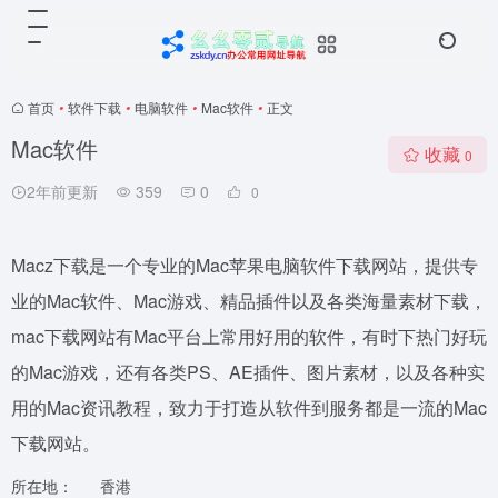
首页
•
软件下载
•
电脑软件
•
Mac软件
•
正文
Mac软件
收藏
0
2年前更新
359
0
0
Macz下载是一个专业的Mac苹果电脑软件下载网站，提供专
业的Mac软件、Mac游戏、精品插件以及各类海量素材下载，
mac下载网站有Mac平台上常用好用的软件，有时下热门好玩
的Mac游戏，还有各类PS、AE插件、图片素材，以及各种实
用的Mac资讯教程，致力于打造从软件到服务都是一流的Mac
下载网站。
所在地：
香港