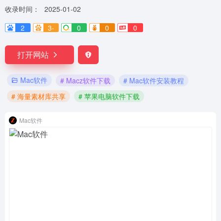
收录时间：
2025-01-02
2
3-
0
0
0
打开网站
Mac软件
# Macz软件下载
# Mac软件安装教程
# 海量素材库共享
# 苹果电脑软件下载
Mac软件