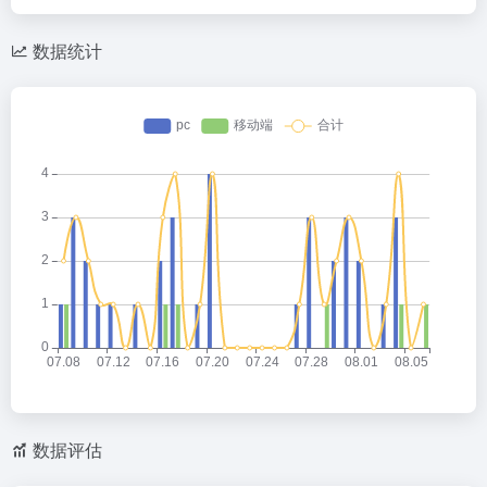
数据统计
数据评估