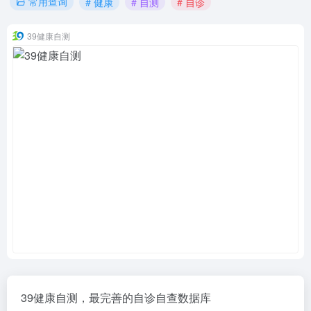
常用查询
# 健康
# 自测
# 自诊
39健康自测
39健康自测，最完善的自诊自查数据库