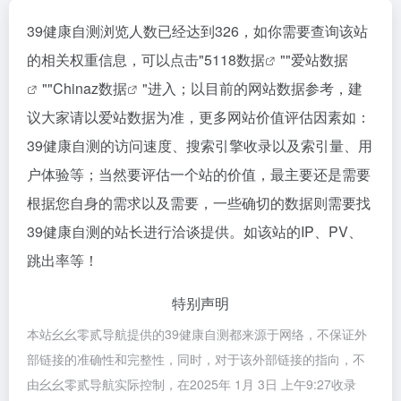
39健康自测浏览人数已经达到326，如你需要查询该站
的相关权重信息，可以点击"
5118数据
""
爱站数据
""
Chinaz数据
"进入；以目前的网站数据参考，建
议大家请以爱站数据为准，更多网站价值评估因素如：
39健康自测的访问速度、搜索引擎收录以及索引量、用
户体验等；当然要评估一个站的价值，最主要还是需要
根据您自身的需求以及需要，一些确切的数据则需要找
39健康自测的站长进行洽谈提供。如该站的IP、PV、
跳出率等！
特别声明
本站幺幺零贰导航提供的39健康自测都来源于网络，不保证外
部链接的准确性和完整性，同时，对于该外部链接的指向，不
由幺幺零贰导航实际控制，在2025年 1月 3日 上午9:27收录