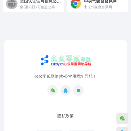
全国认证认可信息公共服务平台
中央气象台台风网
全国认证认可信息公共服务平台
中央气象台台风网
幺幺零贰网络|办公常用网址导航！
隐私政策