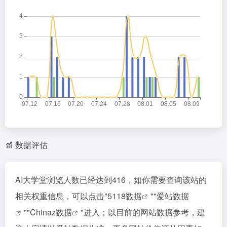
数据评估
AI大学堂浏览人数已经达到416，如你需要查询该站的
相关权重信息，可以点击"
5118数据
""
爱站数据
""
Chinaz数据
"进入；以目前的网站数据参考，建