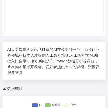
AI大学堂是科大讯飞打造的AI在线学习平台，为各行业
各领域的技术人才提供人工智能培训,人工智能学习,编
程入门自学,计算机编程入门,Python数据分析等课程，
旨在为AI领域开发者、爱好者提供专业的课程、资源及
服务支持
数据统计