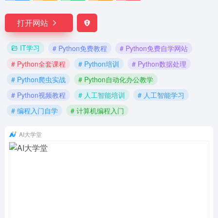
打开网站
IT学习
# Python免费教程
# Python免费自学网站
# Python全套课程
# Python培训
# Python数据处理
# Python爬虫实战
# Python自动化办公教学
# Python视频教程
# 人工智能培训
# 人工智能学习
# 编程入门自学
# 计算机编程入门
AI大学堂