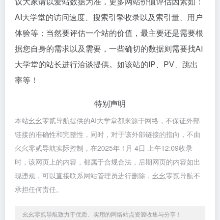
议大家请以爱站数据为准，更多网站价值评估因素如：
AI大学堂的访问速度、搜索引擎收录以及索引量、用户
体验等；当然要评估一个站的价值，最主要还是需要根
据您自身的需求以及需要，一些确切的数据则需要找AI
大学堂的站长进行洽谈提供。如该站的IP、PV、跳出
率等！
特别声明
本站幺幺零贰导航提供的AI大学堂都来源于网络，不保证外部
链接的准确性和完整性，同时，对于该外部链接的指向，不由
幺幺零贰导航实际控制，在2025年 1月 4日 上午12:09收录
时，该网页上的内容，都属于合规合法，后期网页的内容如出
现违规，可以直接联系网站管理员进行删除，幺幺零贰导航不
承担任何责任。
幺幺零贰导航致力于优质、实用的网络站点资源收集与分享！