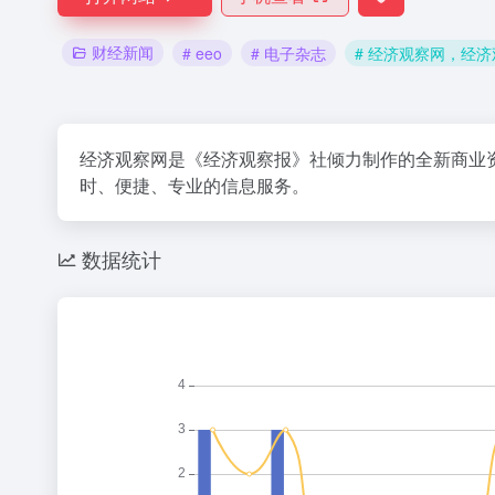
财经新闻
# eeo
# 电子杂志
# 经济观察网，经
经济观察网是《经济观察报》社倾力制作的全新商业资
时、便捷、专业的信息服务。
数据统计