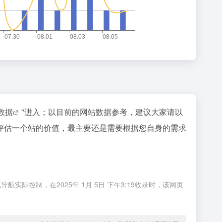
z数据
"进入；以目前的网站数据参考，建议大家请以
评估一个站的价值，最主要还是需要根据您自身的需求
控制，在2025年 1月 5日 下午3:19收录时，该网页