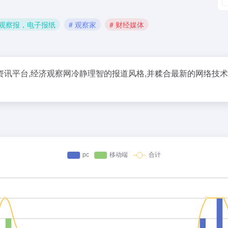
济观察报，电子报纸
# 观察家
# 财经媒体
讯平台,经济观察网冷静理智的报道风格,并糅合最新的网络技术