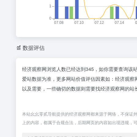
数据评估
经济观察网浏览人数已经达到345，如你需要查询该
爱站数据为准，更多网站价值评估因素如：经济观察
以及需要，一些确切的数据则需要找经济观察网的站长
本站幺幺零贰导航提供的经济观察网都来源于网络，不保证外部
上的内容，都属于合规合法，后期网页的内容如出现违规，