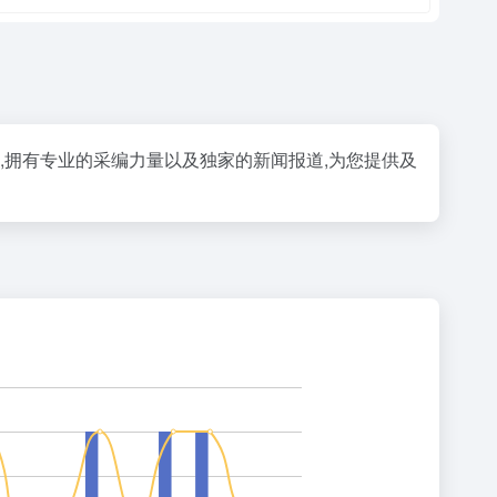
,拥有专业的采编力量以及独家的新闻报道,为您提供及