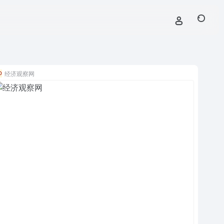
经济观察网