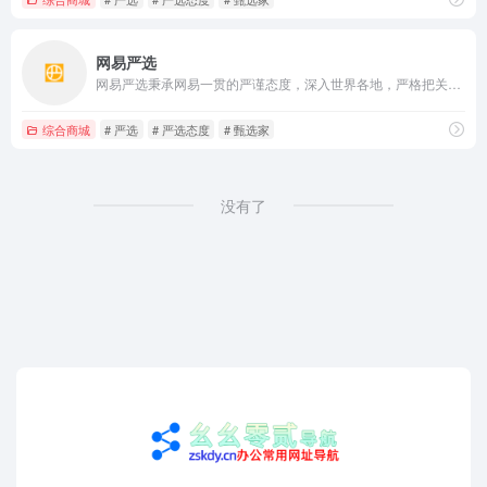
网易严选
网易严选秉承网易一贯的严谨态度，深入世界各地，严格把关所有商品的产地、工艺、原材料，甄选居家、厨房、饮食等各类商品，力求给你最优质的商品。
综合商城
# 严选
# 严选态度
# 甄选家
没有了