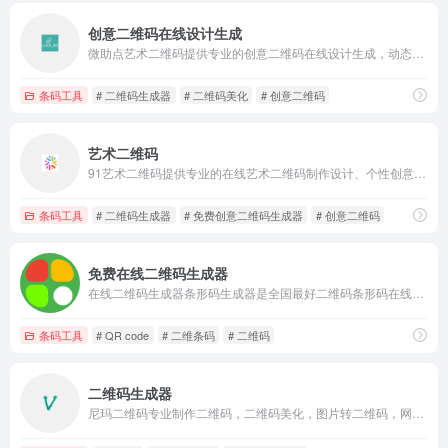
创意二维码在线设计生成
微助点艺术二维码提供专业的创意二维码在线设计生成，动态二维码在线生成，不用PS，让你零基础轻松制作个性又好看的创意趣味二维码！
条码工具
# 二维码生成器
# 二维码美化
# 创意二维码
艺术二维码
91艺术二维码提供专业的在线艺术二维码制作设计、个性创意二维码生成器等服务，可在线一键将普通黑白码美化为高转化的艺术二维码。
条码工具
# 二维码生成器
# 免费创意二维码生成器
# 创意二维码
免费在线二维码生成器
在线二维码生成器条形码生成器是全国最好二维码条形码在线生成器网站。在线二维码条形码生成器是一个免费, 在线, 实时生成二维码条形码。它是功能强大的免费二维码和条形码解决方案,现在开始创建你的二维码条形码吧!
条码工具
# QR code
# 二维条码
# 二维码
二维码生成器
尼玛二维码专业制作二维码，二维码美化，图片转二维码，网址转二维码、电话转二维码，二维码解码，在线二维码解析器可以解析二维码图片，把二维码转成网址或者把二维码图片解析成文字，破解二维码后的网址。