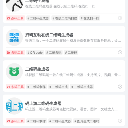
二维码生成器
在线二维码生成器,在线识别二维码,在线扫一扫
条码工具
# 二维码生成器
# 在线二维码扫描
# 在线扫一扫
扫码互动在线二维码生成器
扫码互动，一个二维码在线生成及云端数据存储服务网站，提供移动互联网二维码、微站、互动广告、微信营销、二维码营销服务工具的网站；专注于O2O移动互联网互动营销领域。
条码工具
# QR code
# 二维条码
# 二维码
二维码生成器
机智熊二维码是一款在线二维码生成器，支持图片、视频、音频、文件、名片、地图、文本、表单等等多种场景二维码制作，支持创建微信活码、批量建码功能，免费在线生成个性二维码图片。
条码工具
# 二维码制作
# 二维码生成
# 二维码生成器
码上游二维码生成器
码上游二维码生成器可轻松把视频、语音、图片、文档放入二维码,适用于企业宣传,产品说明书,博物馆展品语音讲解等业务
条码工具
# 二维码制作
# 二维码生成器
# 图片生成二维码