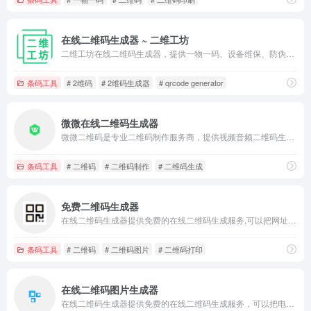
在线二维码生成器 ~ 二维工坊
二维工坊在线二维码生成器，提供一物一码、设备维保、防伪溯源等行业解决方案，可制作名片、地图导航、wifi、PDF文件、相册、音视频等二维码和小程序，低代码页面设计可自己DIY小程序和定制二维码营销解决方案。
条码工具
# 2维码
# 2维码生成器
# qrcode generator
微微在线二维码生成器
微微二维码是专业二维码制作服务商，提供视频音频二维码生成、图片文件二维码制作、二维码表单登记系统、二维码管理系统，广泛应用于：产品宣传、企业展示、旅游、教育培训、建筑施工、生产制造、医疗卫生等领域。
条码工具
# 二维码
# 二维码制作
# 二维码生成
免费二维码生成器
在线二维码生成器提供免费的在线二维码生成服务,可以把网址,文本,WI-FI,位置,短信,电话号码,WhatsApp,Skype,Zoom,信用卡,Paypal,比特币等信息生成对应的二维码图片.
条码工具
# 二维码
# 二维码图片
# 二维码打印
在线二维码图片生成器
在线二维码生成器提供免费的在线二维码生成服务，可以把电子名片、文本、wifi网络、电子邮件、短信、电话号码、网址等信息生成对应的二维码图片。二维码手机扫描软件下载。