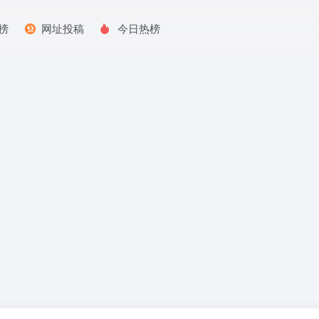
榜
网址投稿
今日热榜