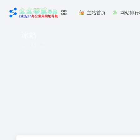
主站首页
网站排行
冰箱
共 1 篇网址