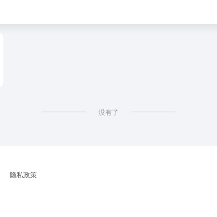
没有了
隐私政策