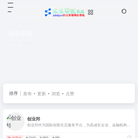
创业培训
共 1 篇网址
排序
发布
更新
浏览
点赞
创业邦
创业邦作为国际创新生态服务平台，为高成长企业、金融机构、产业园区、地方政府提供全方位的媒体资讯、数字会展、数据研究、创新咨询、教育培训、资本对接等服务。
AI平台
# CVC
# IPO
# PE