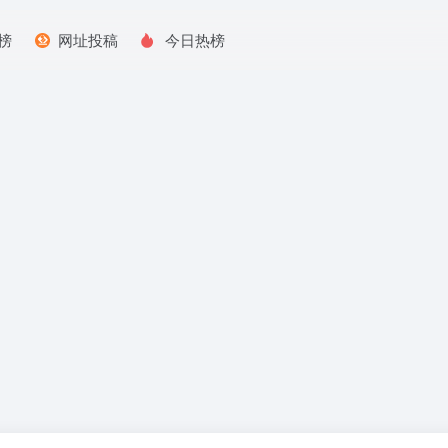
榜
网址投稿
今日热榜