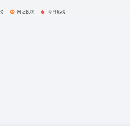
榜
网址投稿
今日热榜