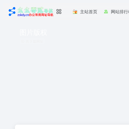
主站首页
网站排行
图片版权
共 3 篇网址