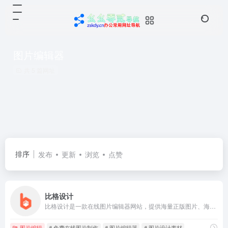
图片编辑器
共 5 篇网址
排序
发布
更新
浏览
点赞
比格设计
比格设计是一款在线图片编辑器网站，提供海量正版图片、海报图片、公众号配图、图片模板设计素材，大量图片素材均可免费在线图片制作设计，正版配图设计素材，商用无忧。
图片编辑
# 免费在线图片制作
# 图片编辑器
# 图片设计素材