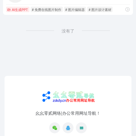
AI生成PPT
# 免费在线图片制作
# 图片编辑器
# 图片设计素材
没有了
幺幺零贰网络|办公常用网址导航！