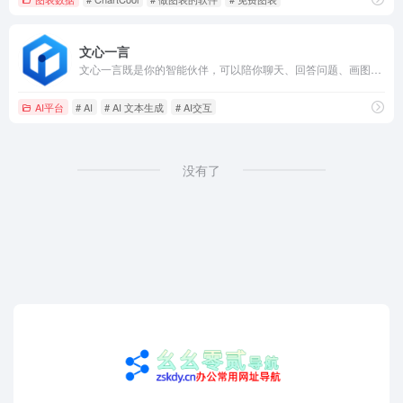
文心一言
文心一言既是你的智能伙伴，可以陪你聊天、回答问题、画图识图；也是你的AI助手，可以提供灵感、撰写文案、阅读文档、智能翻译，帮你高效完成工作和学习任务。
AI平台
# AI
# AI 文本生成
# AI交互
没有了