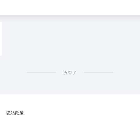
没有了
隐私政策