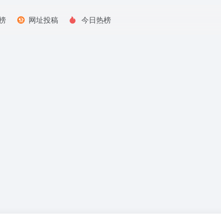
榜
网址投稿
今日热榜