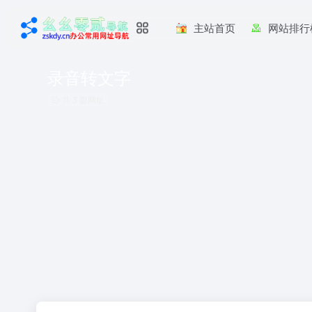
主站首页
网站排行
录音转文字
共 3 篇网址