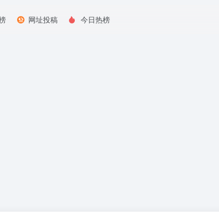
榜
网址投稿
今日热榜