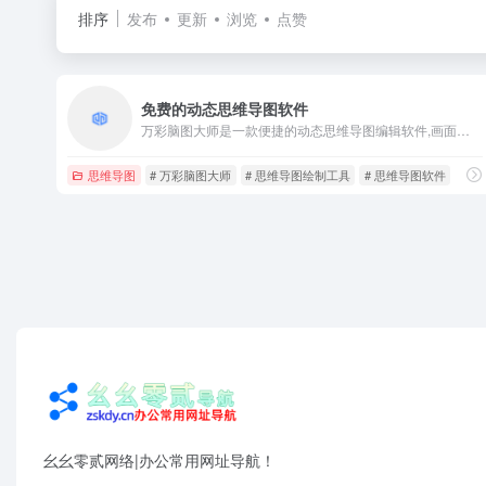
排序
发布
更新
浏览
点赞
免费的动态思维导图软件
万彩脑图大师是一款便捷的动态思维导图编辑软件,画面可随意缩放移动,1秒找到要查看的内容,方便使用和演示
思维导图
# 万彩脑图大师
# 思维导图绘制工具
# 思维导图软件
幺幺零贰网络|办公常用网址导航！