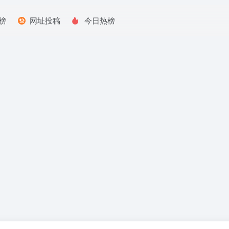
榜
网址投稿
今日热榜