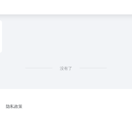
没有了
隐私政策