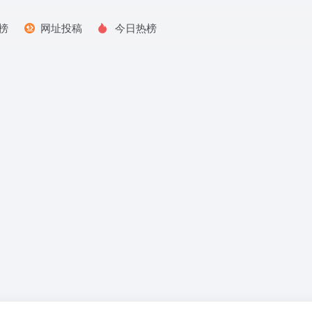
榜
网址投稿
今日热榜