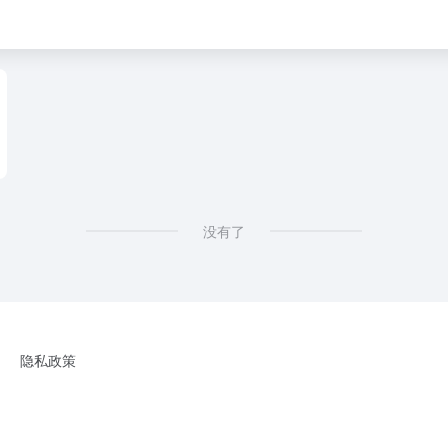
没有了
隐私政策