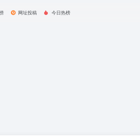
榜
网址投稿
今日热榜