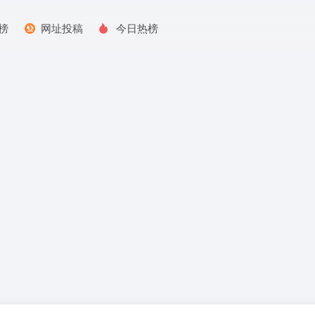
榜
网址投稿
今日热榜