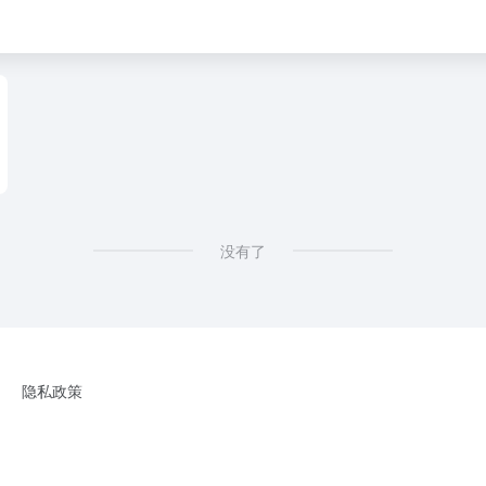
没有了
隐私政策