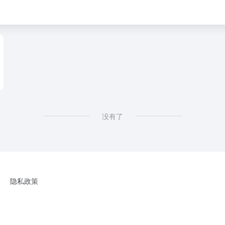
没有了
隐私政策