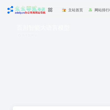
主站首页
网站排行
百川智能大语言模型
共 1 篇网址