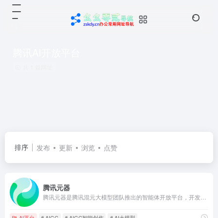
腾讯AI开放平台
共 1 篇网址
排序
发布
更新
浏览
点赞
腾讯元器
腾讯元器是腾讯混元大模型团队推出的智能体开放平台，开发者可以通过插件、知识库、工作流等方式快速、低门槛打造高质量的智能体，支持发布到QQ、微信等平台，同时也支持API调用。
AI平台
# AIGC
# AIGC智能创作
# AI大模型