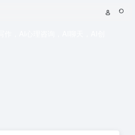
写作，AI心理咨询，AI聊天，AI创