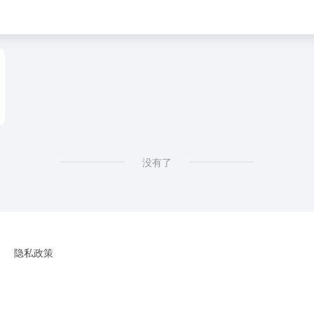
体
没有了
隐私政策