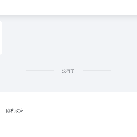
没有了
隐私政策