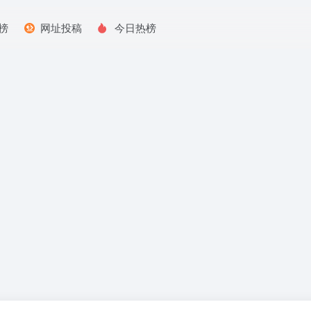
榜
网址投稿
今日热榜