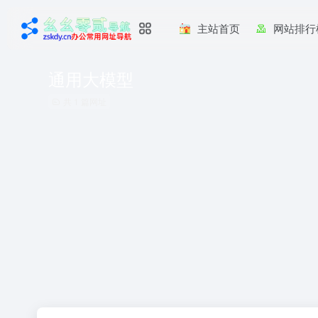
主站首页
网站排行
通用大模型
共 1 篇网址