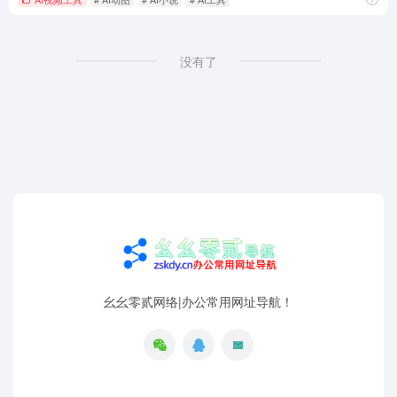
没有了
幺幺零贰网络|办公常用网址导航！