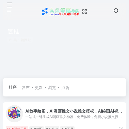
速推
共 1 篇网址
排序
发布
更新
浏览
点赞
AI故事绘图，AI漫画推文小说推文授权，AI绘画AI视频文生视频
一站式一键生成AI漫画推文神器，免费体验，免费小说推文授权平台；AI绘画文生图、AI视频文生视频、文本转视频、AI漫画创作平台；自媒体、漫剪、小说漫画推文工具教程
AI视频工具
# AI动图
# AI小说
# AI工具