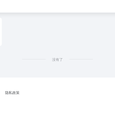
没有了
隐私政策