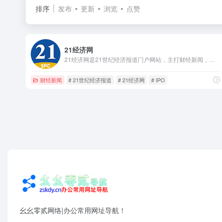
排序
发布
更新
浏览
点赞
21经济网
21经济网是21世纪经济报道门户网站，主打财经新闻，是21世纪经济报道原创新闻最重要的展现平台，同时，有机整合客户端最深度策划、抢鲜报最新资讯，给读者提供最优质的阅读。
财经新闻
# 21世纪经济报道
# 21经济网
# IPO
幺幺零贰网络|办公常用网址导航！