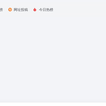
榜
网址投稿
今日热榜