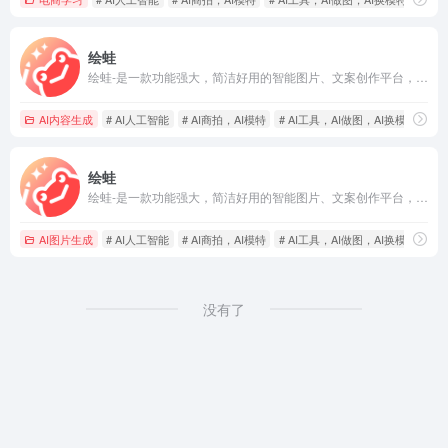
绘蛙
绘蛙-是一款功能强大，简洁好用的智能图片、文案创作平台，并且拥有海量虚拟模特可选择。在绘蛙，你可训练自己的商品模型和模特模型，可通过AI生成商拍图和种草文案，可以创作小红书图片,电商商品主图,跨境电商主图,小红书种草文案,穿搭文案，视频口播文案，可在线一键美图,输入口令修改图片内容,一键换装,一键去水印,一键智能消除，一键换脸，一键高清修复图片。
AI内容生成
# AI人工智能
# AI商拍，AI模特
# AI工具，AI做图，AI换模特，
绘蛙
绘蛙-是一款功能强大，简洁好用的智能图片、文案创作平台，并且拥有海量虚拟模特可选择。在绘蛙，你可训练自己的商品模型和模特模型，可通过AI生成商拍图和种草文案，可以创作小红书图片,电商商品主图,跨境电商主图,小红书种草文案,穿搭文案，视频口播文案，可在线一键美图,输入口令修改图片内容,一键换装,一键去水印,一键智能消除，一键换脸，一键高清修复图片。
AI图片生成
# AI人工智能
# AI商拍，AI模特
# AI工具，AI做图，AI换模特，
没有了