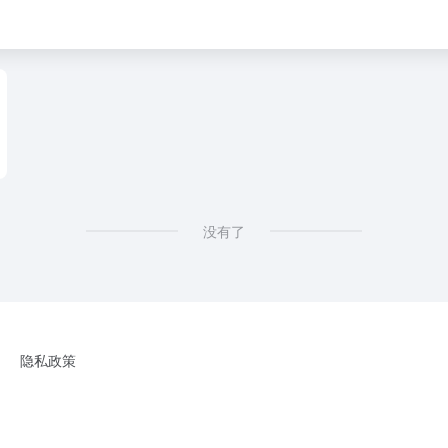
没有了
隐私政策