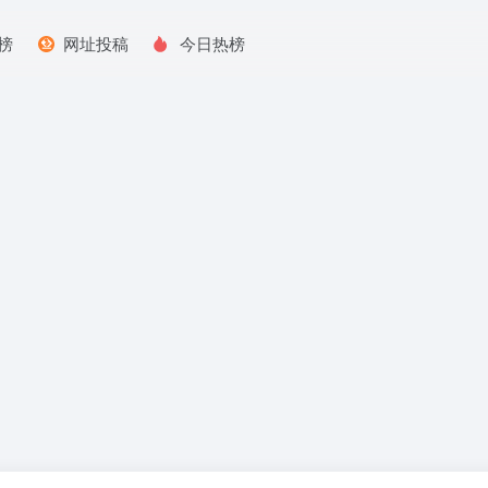
榜
网址投稿
今日热榜