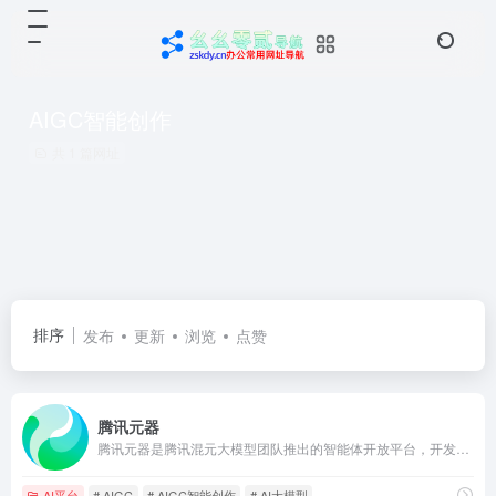
AIGC智能创作
共 1 篇网址
排序
发布
更新
浏览
点赞
腾讯元器
腾讯元器是腾讯混元大模型团队推出的智能体开放平台，开发者可以通过插件、知识库、工作流等方式快速、低门槛打造高质量的智能体，支持发布到QQ、微信等平台，同时也支持API调用。
AI平台
# AIGC
# AIGC智能创作
# AI大模型