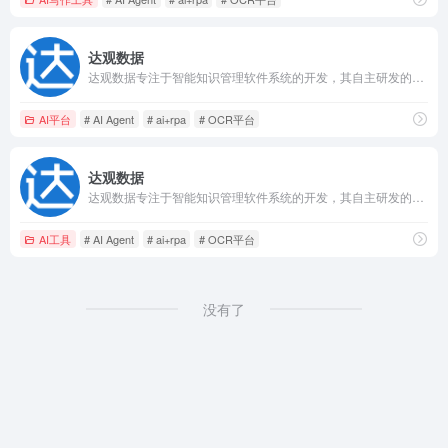
达观数据
达观数据专注于智能知识管理软件系统的开发，其自主研发的智能知识管理系统（KMS）、智能文本处理技术（IDP）、智能写作、图像文字识别技术（OCR）、机器人流程自动化（RPA）、智能推荐等产品，成功赋能百业。
AI平台
# AI Agent
# ai+rpa
# OCR平台
达观数据
达观数据专注于智能知识管理软件系统的开发，其自主研发的智能知识管理系统（KMS）、智能文本处理技术（IDP）、智能写作、图像文字识别技术（OCR）、机器人流程自动化（RPA）、智能推荐等产品，成功赋能百业。
AI工具
# AI Agent
# ai+rpa
# OCR平台
没有了