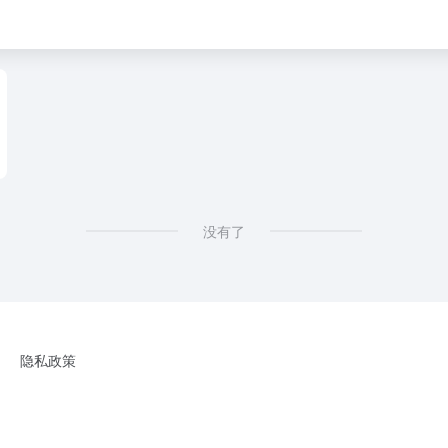
没有了
隐私政策