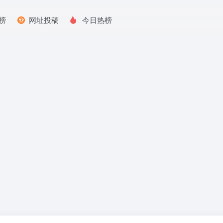
榜
网址投稿
今日热榜