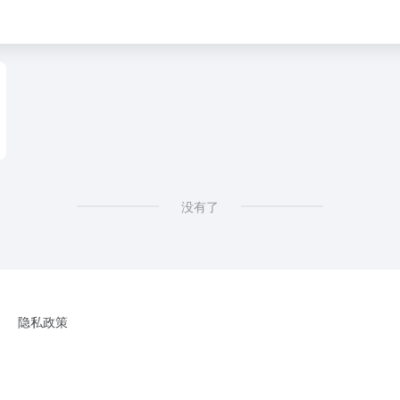
没有了
隐私政策