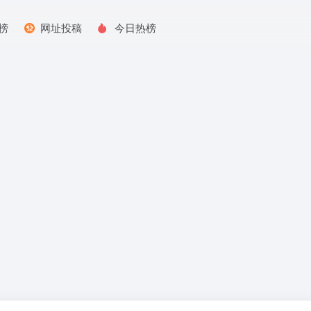
榜
网址投稿
今日热榜